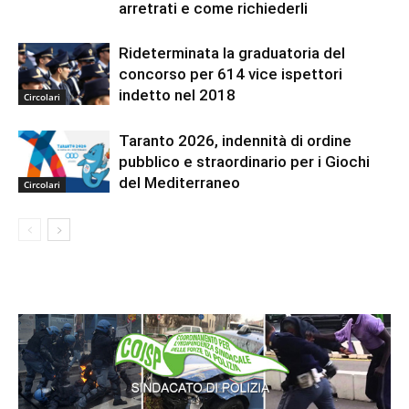
arretrati e come richiederli
Rideterminata la graduatoria del
concorso per 614 vice ispettori
indetto nel 2018
Circolari
Taranto 2026, indennità di ordine
pubblico e straordinario per i Giochi
del Mediterraneo
Circolari