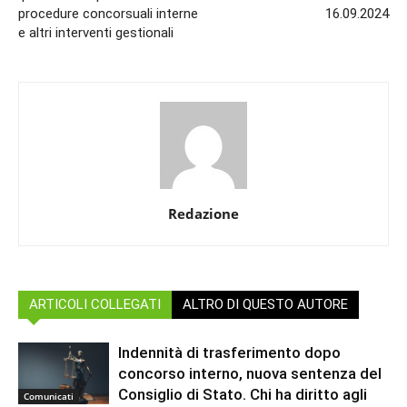
procedure concorsuali interne
16.09.2024
e altri interventi gestionali
Redazione
ARTICOLI COLLEGATI
ALTRO DI QUESTO AUTORE
Indennità di trasferimento dopo
concorso interno, nuova sentenza del
Consiglio di Stato. Chi ha diritto agli
Comunicati