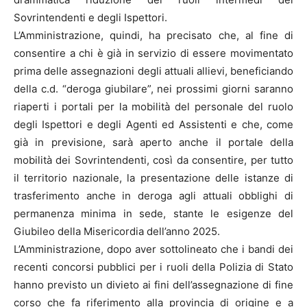
Sovrintendenti e degli Ispettori.
L’Amministrazione, quindi, ha precisato che, al fine di
consentire a chi è già in servizio di essere movimentato
prima delle assegnazioni degli attuali allievi, beneficiando
della c.d. “deroga giubilare”, nei prossimi giorni saranno
riaperti i portali per la mobilità del personale del ruolo
degli Ispettori e degli Agenti ed Assistenti e che, come
già in previsione, sarà aperto anche il portale della
mobilità dei Sovrintendenti, così da consentire, per tutto
il territorio nazionale, la presentazione delle istanze di
trasferimento anche in deroga agli attuali obblighi di
permanenza minima in sede, stante le esigenze del
Giubileo della Misericordia dell’anno 2025.
L’Amministrazione, dopo aver sottolineato che i bandi dei
recenti concorsi pubblici per i ruoli della Polizia di Stato
hanno previsto un divieto ai fini dell’assegnazione di fine
corso che fa riferimento alla provincia di origine e a