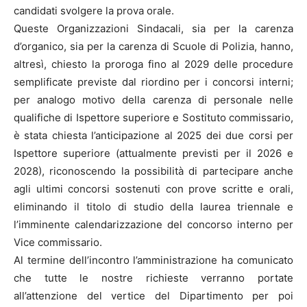
candidati svolgere la prova orale.
Queste Organizzazioni Sindacali, sia per la carenza
d’organico, sia per la carenza di Scuole di Polizia, hanno,
altresì, chiesto la proroga fino al 2029 delle procedure
semplificate previste dal riordino per i concorsi interni;
per analogo motivo della carenza di personale nelle
qualifiche di Ispettore superiore e Sostituto commissario,
è stata chiesta l’anticipazione al 2025 dei due corsi per
Ispettore superiore (attualmente previsti per il 2026 e
2028), riconoscendo la possibilità di partecipare anche
agli ultimi concorsi sostenuti con prove scritte e orali,
eliminando il titolo di studio della laurea triennale e
l’imminente calendarizzazione del concorso interno per
Vice commissario.
Al termine dell’incontro l’amministrazione ha comunicato
che tutte le nostre richieste verranno portate
all’attenzione del vertice del Dipartimento per poi