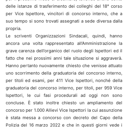
delle istanze di trasferimento dei colleghi del 18° corso
per Vice Ispettore, vincitori di concorso interno, che a
suo tempo si sono trovati assegnati a sede diversa dalla
propria.
Le scriventi Organizzazioni Sindacali, quindi, hanno
ancora una volta rappresentato all’Amministrazione la
grave carenza dell’organico del ruolo degli Ispettori ed il
fatto che nei prossimi anni tale situazione si aggraverà.
Hanno pertanto nuovamente chiesto che venisse attuato
uno scorrimento della graduatoria del concorso interno,
per titoli ed esami, per 411 Vice Ispettori, nonché della
graduatoria del concorso interno, per titoli, per 959 Vice
Ispettori, le cui fasi procedurali ad oggi non sono
concluse. È stato inoltre chiesto un ampliamento del
concorso per 1.000 Allievi Vice Ispettori la cui assunzione
è stata messa a concorso con decreto del Capo della
Polizia del 16 marzo 2022 e che in questi giorni vede i