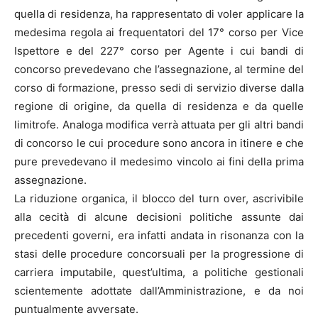
quella di residenza, ha rappresentato di voler applicare la
medesima regola ai frequentatori del 17° corso per Vice
Ispettore e del 227° corso per Agente i cui bandi di
concorso prevedevano che l’assegnazione, al termine del
corso di formazione, presso sedi di servizio diverse dalla
regione di origine, da quella di residenza e da quelle
limitrofe. Analoga modifica verrà attuata per gli altri bandi
di concorso le cui procedure sono ancora in itinere e che
pure prevedevano il medesimo vincolo ai fini della prima
assegnazione.
La riduzione organica, il blocco del turn over, ascrivibile
alla cecità di alcune decisioni politiche assunte dai
precedenti governi, era infatti andata in risonanza con la
stasi delle procedure concorsuali per la progressione di
carriera imputabile, quest’ultima, a politiche gestionali
scientemente adottate dall’Amministrazione, e da noi
puntualmente avversate.