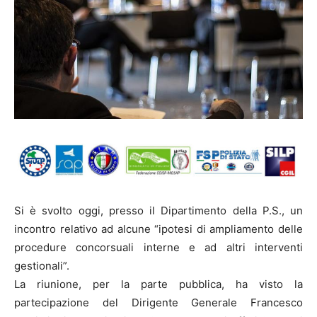
Si è svolto oggi, presso il Dipartimento della P.S., un
incontro relativo ad alcune “ipotesi di ampliamento delle
procedure concorsuali interne e ad altri interventi
gestionali”.
La riunione, per la parte pubblica, ha visto la
partecipazione del Dirigente Generale Francesco