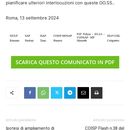
pianificare ulteriori interlocuzioni con queste OO.SS..
Roma, 13 settembre 2024
SCARICA QUESTO COMUNICATO IN PDF
Articolo precedente
Articolo successivo
Ipotesi di ampliamento di
COISP Flash n.38 del