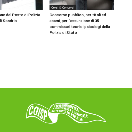
Corsi & Concorsi
ne del Posto di Polizia
Concorso pubblico, per titoli ed
di Sondrio
esami, per l’assunzione di 35
commissari tecnici psicologi della
Polizia di Stato