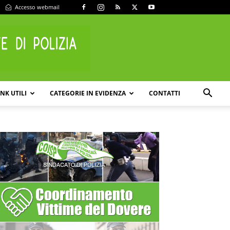
Accesso webmail
INK UTILI
CATEGORIE IN EVIDENZA
CONTATTI