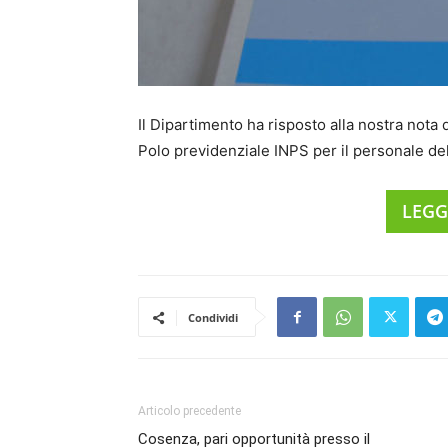
Il Dipartimento ha risposto alla nostra nota 
Polo previdenziale INPS per il personale dell
LEGG
Condividi
Articolo precedente
Cosenza, pari opportunità presso il