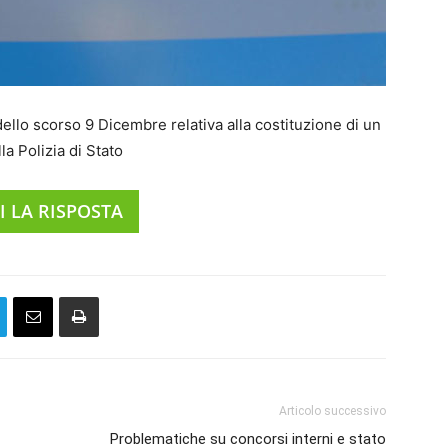
dello scorso 9 Dicembre relativa alla costituzione di un
a Polizia di Stato
I LA RISPOSTA
Articolo successivo
Problematiche su concorsi interni e stato