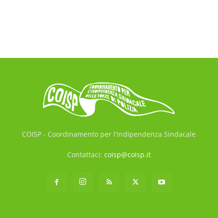
COISP - Coordinamento per l'Indipendenza Sindacale
Contattaci:
coisp@coisp.it