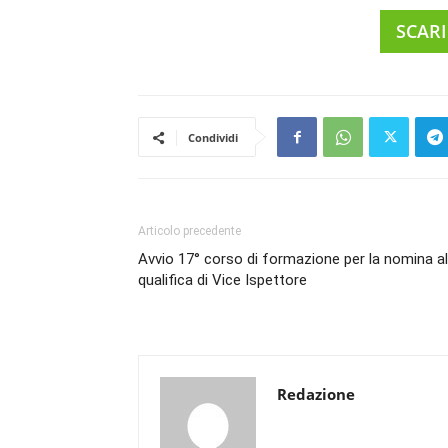
SCAR
Condividi
Articolo precedente
Avvio 17° corso di formazione per la nomina al
qualifica di Vice Ispettore
Redazione