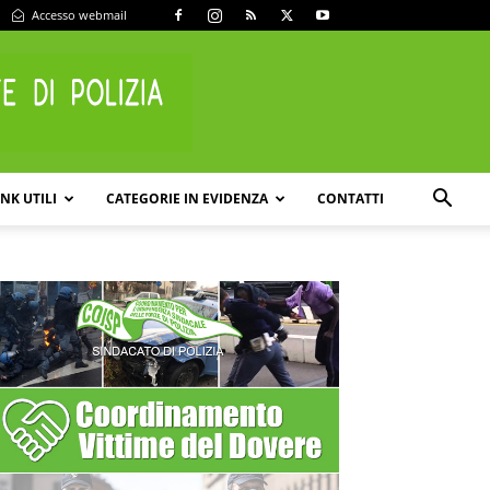
Accesso webmail
INK UTILI
CATEGORIE IN EVIDENZA
CONTATTI