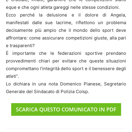
eque e che ogni atleta gareggi nelle stesse condizioni.
Ecco perché la delusione e il dolore di Angela,
manifestati dalle sue lacrime, riflettono un problema
decisamente più ampio che il mondo dello sport deve
affrontare: come assicurare competizioni giuste, alla pari
e trasparenti?
È importante che le federazioni sportive prendano
provvedimenti chiari per evitare che queste situazioni
compromettano l’integrità dello sport e il benessere degli
atleti”.
Lo dichiara in una nota Domenico Pianese, Segretario
Generale del Sindacato di Polizia Coisp.
SCARICA QUESTO COMUNICATO IN PDF