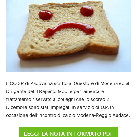
Il COISP di Padova ha scritto al Questore di Modena ed al
Dirigente del II Reparto Mobile per lamentare il
trattamento riservato ai colleghi che lo scorso 2
Dicembre sono stati impiegati in servizio di O.P. in
occasione dell’incontro di calcio Modena-Reggio Audace.
LEGGI LA NOTA IN FORMATO PDF