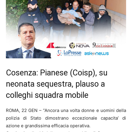
Cosenza: Pianese (Coisp), su
neonata sequestra, plauso a
colleghi squadra mobile
ROMA, 22 GEN – “Ancora una volta donne e uomini della
polizia di Stato dimostrano eccezionale capacita’ di
azione e grandissima efficacia operativa.