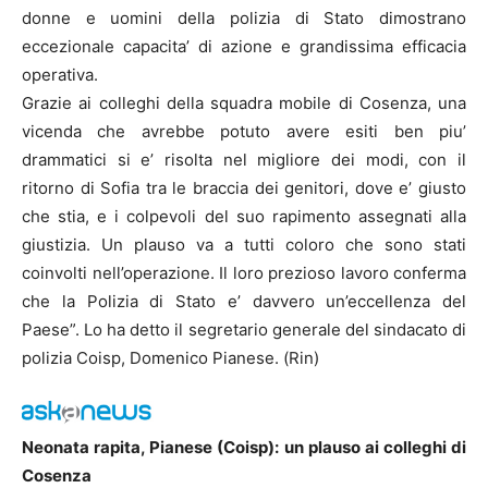
donne e uomini della polizia di Stato dimostrano
eccezionale capacita’ di azione e grandissima efficacia
operativa.
Grazie ai colleghi della squadra mobile di Cosenza, una
vicenda che avrebbe potuto avere esiti ben piu’
drammatici si e’ risolta nel migliore dei modi, con il
ritorno di Sofia tra le braccia dei genitori, dove e’ giusto
che stia, e i colpevoli del suo rapimento assegnati alla
giustizia. Un plauso va a tutti coloro che sono stati
coinvolti nell’operazione. Il loro prezioso lavoro conferma
che la Polizia di Stato e’ davvero un’eccellenza del
Paese”. Lo ha detto il segretario generale del sindacato di
polizia Coisp, Domenico Pianese. (Rin)
Neonata rapita, Pianese (Coisp): un plauso ai colleghi di
Cosenza