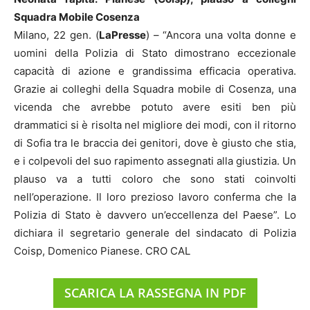
Squadra Mobile Cosenza
Milano, 22 gen. (
LaPresse
) – “Ancora una volta donne e
uomini della Polizia di Stato dimostrano eccezionale
capacità di azione e grandissima efficacia operativa.
Grazie ai colleghi della Squadra mobile di Cosenza, una
vicenda che avrebbe potuto avere esiti ben più
drammatici si è risolta nel migliore dei modi, con il ritorno
di Sofia tra le braccia dei genitori, dove è giusto che stia,
e i colpevoli del suo rapimento assegnati alla giustizia. Un
plauso va a tutti coloro che sono stati coinvolti
nell’operazione. Il loro prezioso lavoro conferma che la
Polizia di Stato è davvero un’eccellenza del Paese”. Lo
dichiara il segretario generale del sindacato di Polizia
Coisp, Domenico Pianese. CRO CAL
SCARICA LA RASSEGNA IN PDF