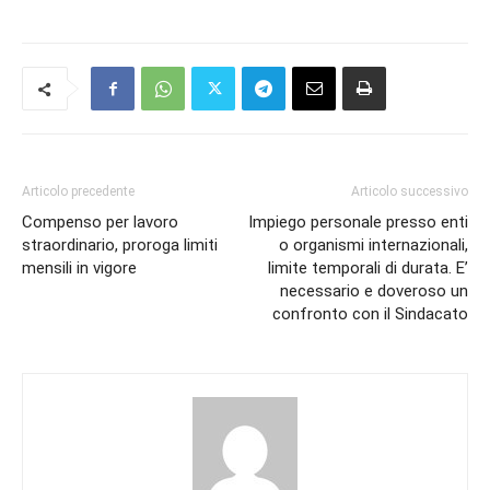
Articolo precedente
Articolo successivo
Compenso per lavoro
Impiego personale presso enti
straordinario, proroga limiti
o organismi internazionali,
mensili in vigore
limite temporali di durata. E’
necessario e doveroso un
confronto con il Sindacato