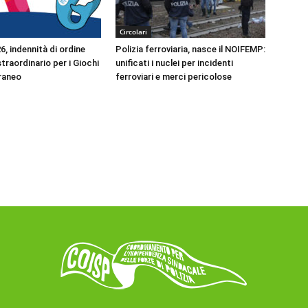
Circolari
, indennità di ordine
Polizia ferroviaria, nasce il NOIFEMP:
traordinario per i Giochi
unificati i nuclei per incidenti
raneo
ferroviari e merci pericolose