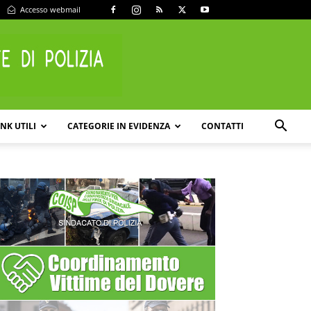
Accesso webmail
INK UTILI
CATEGORIE IN EVIDENZA
CONTATTI