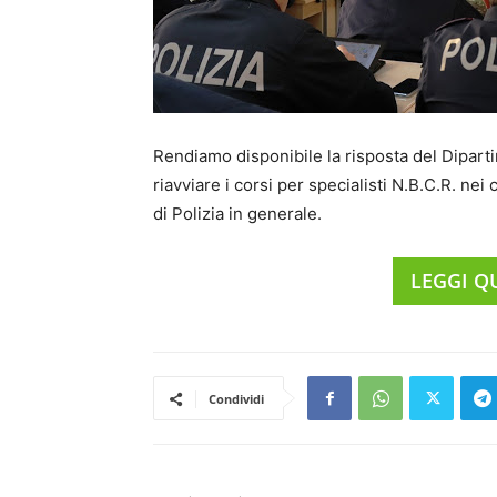
Rendiamo disponibile la risposta del Dipartim
riavviare i corsi per specialisti N.B.C.R. nei
di Polizia in generale.
LEGGI Q
Condividi