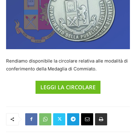
Rendiamo disponibile la circolare relativa alle modalità di
conferimento della Medaglia di Commiato.
LEGGI LA CIRCOLARE