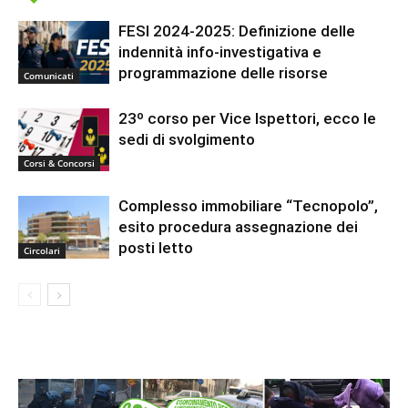
FESI 2024-2025: Definizione delle
indennità info-investigativa e
programmazione delle risorse
Comunicati
23º corso per Vice Ispettori, ecco le
sedi di svolgimento
Corsi & Concorsi
Complesso immobiliare “Tecnopolo”,
esito procedura assegnazione dei
posti letto
Circolari