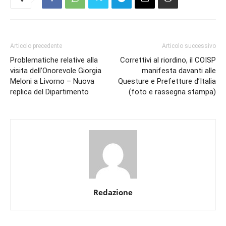
Articolo precedente
Articolo successivo
Problematiche relative alla
Correttivi al riordino, il COISP
visita dell’Onorevole Giorgia
manifesta davanti alle
Meloni a Livorno – Nuova
Questure e Prefetture d’Italia
replica del Dipartimento
(foto e rassegna stampa)
Redazione