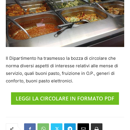
Il Dipartimento ha trasmesso la bozza di circolare che
norma diversi aspetti di interesse relativi alle mense di
servizio, quali buoni pasto, fruizione in O.P., generi di
conforto, buoni pasto elettronici.
LEGGI LA CIRCOLARE IN FORMATO PDF