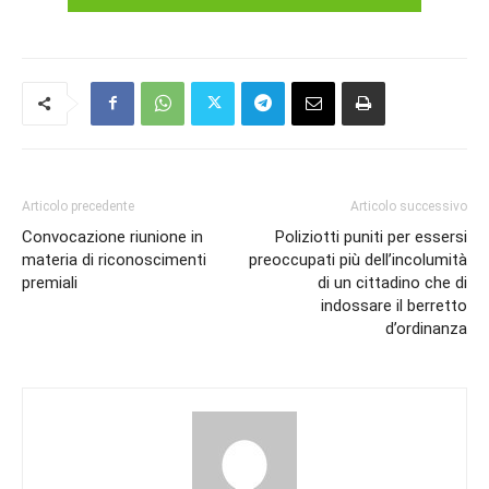
Articolo precedente
Articolo successivo
Convocazione riunione in
Poliziotti puniti per essersi
materia di riconoscimenti
preoccupati più dell’incolumità
premiali
di un cittadino che di
indossare il berretto
d’ordinanza