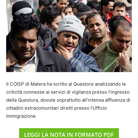
Il COISP di Matera ha scritto al Questore analizzando le
criticità connesse ai servizi di vigilanza presso l’ingresso
della Questura, dovute soprattutto all’intensa affluenza di
cittadini extracomunitari diretti presso l’Ufficio
Immigrazione
LEGGI LA NOTA IN FORMATO PDF