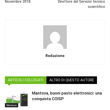
Novembre 2018
Direttore del Servizio tecnico
scientifico
Redazione
ARTICOLI COLLEGATI
ALTRO DI QUESTO AUTORE
Mantova, buoni pasto elettronici: una
conquista COISP
Mantova