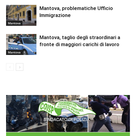
Mantova, problematiche Ufficio
Immigrazione
Mantova
Mantova, taglio degli straordinari a
fronte di maggiori carichi di lavoro
Mantova