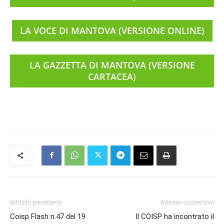
LA VOCE DI MANTOVA (VERSIONE ONLINE)
LA GAZZETTA DI MANTOVA (VERSIONE
CARTACEA)
Articolo precedente
Articolo successivo
Coisp Flash n.47 del 19
Il COISP ha incontrato il