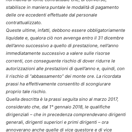
stabilisce in maniera puntale le modalità di pagamento
delle ore eccedenti effettuate dal personale
contrattualizzato.
Queste ultime, infatti, debbono essere obbligatoriamente
liquidate e, qualora ciò non avvenga entro il 31 dicembre
dell’anno successivo a quello di prestazione, nell’anno
immediatamente successivo a valere sulle risorse
correnti, con conseguente rischio di dover ridurre le
autorizzazioni alle prestazioni di quell’anno e, quindi, con
il rischio di “abbassamento” dei monte ore. La ricordata
prassi ha effettivamente consentito di scongiurare
proprio tale rischio.
Quella descritta è la prassi seguita sino al marzo 2017,
considerato che, dal 1° gennaio 2018, le qualifiche
dirigenziali – che in precedenza comprendevano dirigenti
generali, dirigenti superiori e primi dirigenti – ora
annoverano anche quelle di vice questore e di vice