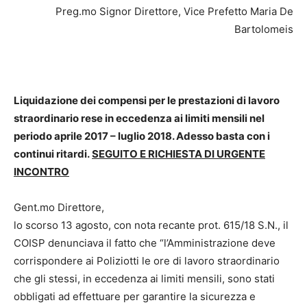
Preg.mo Signor Direttore, Vice Prefetto Maria De
Bartolomeis
Liquidazione dei compensi per le prestazioni di lavoro
straordinario rese in eccedenza ai limiti mensili nel
periodo aprile 2017 – luglio 2018. Adesso basta con i
continui ritardi.
SEGUITO E RICHIESTA DI URGENTE
INCONTRO
Gent.mo Direttore,
lo scorso 13 agosto, con nota recante prot. 615/18 S.N., il
COISP denunciava il fatto che “l’Amministrazione deve
corrispondere ai Poliziotti le ore di lavoro straordinario
che gli stessi, in eccedenza ai limiti mensili, sono stati
obbligati ad effettuare per garantire la sicurezza e