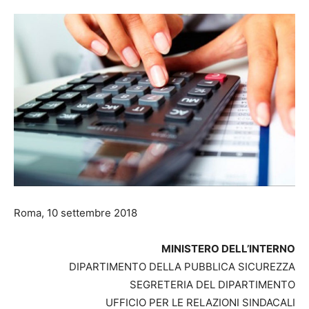
Roma, 10 settembre 2018
MINISTERO DELL’INTERNO
DIPARTIMENTO DELLA PUBBLICA SICUREZZA
SEGRETERIA DEL DIPARTIMENTO
UFFICIO PER LE RELAZIONI SINDACALI