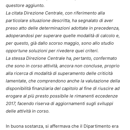
questore aggiunto.
La citata Direzione Centrale, con riferimento alla
particolare situazione descritta, ha segnalato di aver
preso atto delle determinazioni adottate in precedenza,
adoperandosi per superare quelle modalità di calcolo e,
per questo, già dallo scorso maggio, sono allo studio
opportune soluzioni per rivedere quei criteri.
La stessa Direzione Centrale ha, pertanto, confermato
che sono in corso attività, ancora non concluse, proprio
alla ricerca di modalità di superamento delle criticità
lamentate, che comprendono anche la valutazione della
disponibilità finanziaria del capitolo al fine di riuscire ad
erogare al più presto possibile le rimanenti eccedenze
2017, facendo riserva di aggiornamenti sugli sviluppi
delle attività in corso.
In buona sostanza, si affermava che il Dipartimento era