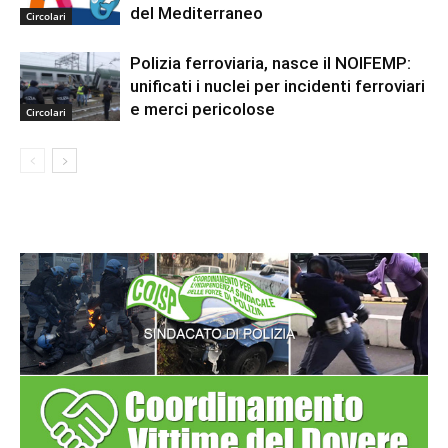
del Mediterraneo
Circolari
Polizia ferroviaria, nasce il NOIFEMP:
unificati i nuclei per incidenti ferroviari
e merci pericolose
Circolari