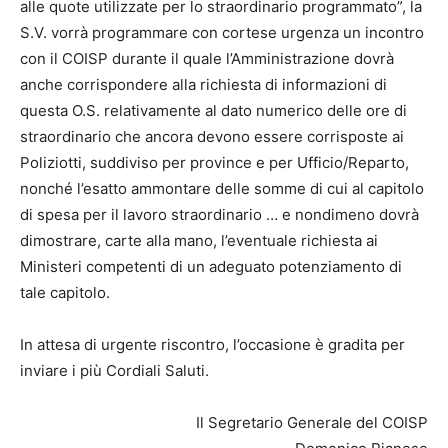
alle quote utilizzate per lo straordinario programmato”, la
S.V. vorrà programmare con cortese urgenza un incontro
con il COISP durante il quale l’Amministrazione dovrà
anche corrispondere alla richiesta di informazioni di
questa O.S. relativamente al dato numerico delle ore di
straordinario che ancora devono essere corrisposte ai
Poliziotti, suddiviso per province e per Ufficio/Reparto,
nonché l’esatto ammontare delle somme di cui al capitolo
di spesa per il lavoro straordinario … e nondimeno dovrà
dimostrare, carte alla mano, l’eventuale richiesta ai
Ministeri competenti di un adeguato potenziamento di
tale capitolo.
In attesa di urgente riscontro, l’occasione è gradita per
inviare i più Cordiali Saluti.
Il Segretario Generale del COISP