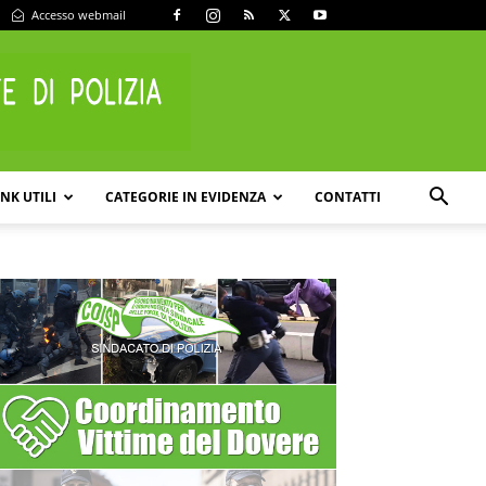
Accesso webmail
INK UTILI
CATEGORIE IN EVIDENZA
CONTATTI