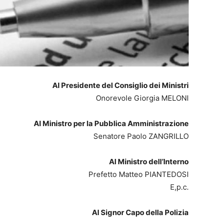
Al Presidente del Consiglio dei Ministri
Onorevole Giorgia MELONI
Al Ministro per la Pubblica Amministrazione
Senatore Paolo ZANGRILLO
Al Ministro dell’Interno
Prefetto Matteo PIANTEDOSI
E,p.c.
Al Signor Capo della Polizia