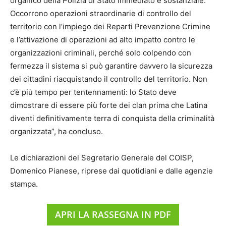
organico della Polizia di Stato immediato e sostanziale.
Occorrono operazioni straordinarie di controllo del
territorio con l’impiego dei Reparti Prevenzione Crimine
e l’attivazione di operazioni ad alto impatto contro le
organizzazioni criminali, perché solo colpendo con
fermezza il sistema si può garantire davvero la sicurezza
dei cittadini riacquistando il controllo del territorio. Non
c’è più tempo per tentennamenti: lo Stato deve
dimostrare di essere più forte dei clan prima che Latina
diventi definitivamente terra di conquista della criminalità
organizzata”, ha concluso.
Le dichiarazioni del Segretario Generale del COISP,
Domenico Pianese, riprese dai quotidiani e dalle agenzie
stampa.
APRI LA RASSEGNA IN PDF