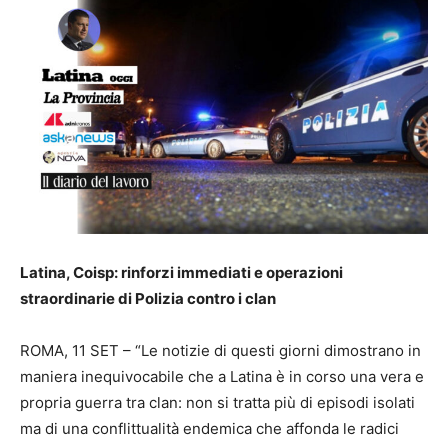
Latina, Coisp: rinforzi immediati e operazioni
straordinarie di Polizia contro i clan
ROMA, 11 SET – “Le notizie di questi giorni dimostrano in
maniera inequivocabile che a Latina è in corso una vera e
propria guerra tra clan: non si tratta più di episodi isolati
ma di una conflittualità endemica che affonda le radici