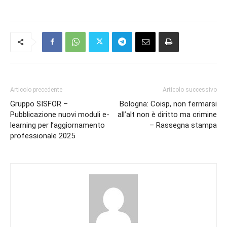
Articolo precedente
Articolo successivo
Gruppo SISFOR –
Bologna: Coisp, non fermarsi
Pubblicazione nuovi moduli e-
all’alt non è diritto ma crimine
learning per l’aggiornamento
– Rassegna stampa
professionale 2025