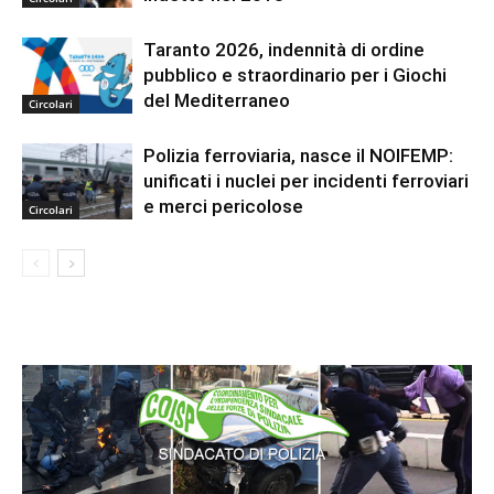
Taranto 2026, indennità di ordine
pubblico e straordinario per i Giochi
del Mediterraneo
Circolari
Polizia ferroviaria, nasce il NOIFEMP:
unificati i nuclei per incidenti ferroviari
e merci pericolose
Circolari