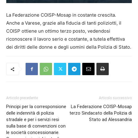
La Federazione COISP-Mosap in costante crescita.
Anche a Varese, grazie alla fiducia di tanti poliziotti, il
COISP ottiene un ottimo terzo posto, vedendosi
riconoscere il lavoro serio e costante, a tutela effettiva
dei diritti delle donne e degli uomini della Polizia di Stato.
Articolo precedente
Articolo successivo
Principi per la corresponsione
La Federazione COISP-Mosap
delle indennità di polizia
terzo Sindacato della Polizia di
stradale e per i servizi resi
Stato ad Alessandria
sulla base di convenzioni con
le società concessionarie.