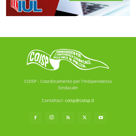
COISP - Coordinamento per l'Indipendenza
Sindacale
Contattaci:
coisp@coisp.it