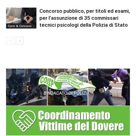
Concorso pubblico, per titoli ed esami,
per l’assunzione di 35 commissari
tecnici psicologi della Polizia di Stato
Corsi & Concorsi