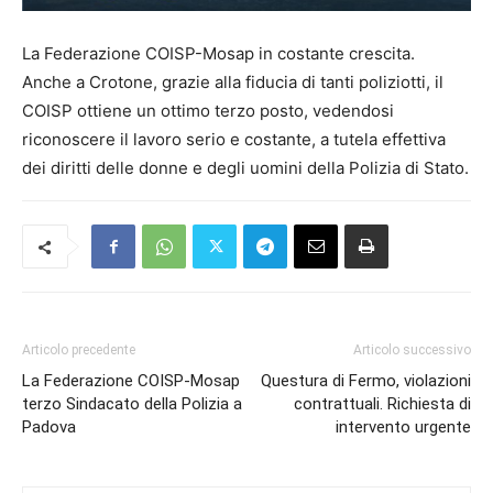
La Federazione COISP-Mosap in costante crescita.
Anche a Crotone, grazie alla fiducia di tanti poliziotti, il
COISP ottiene un ottimo terzo posto, vedendosi
riconoscere il lavoro serio e costante, a tutela effettiva
dei diritti delle donne e degli uomini della Polizia di Stato.
Articolo precedente
Articolo successivo
La Federazione COISP-Mosap
Questura di Fermo, violazioni
terzo Sindacato della Polizia a
contrattuali. Richiesta di
Padova
intervento urgente