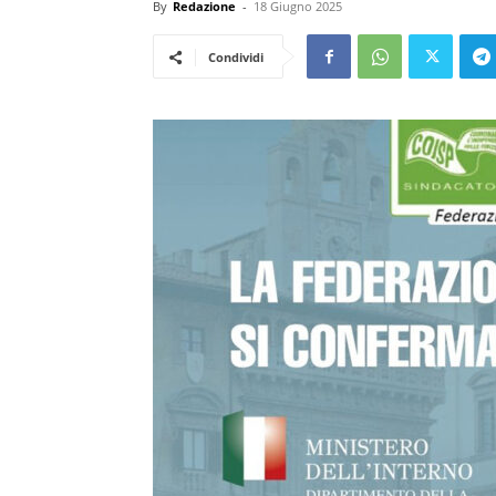
By
Redazione
-
18 Giugno 2025
Condividi