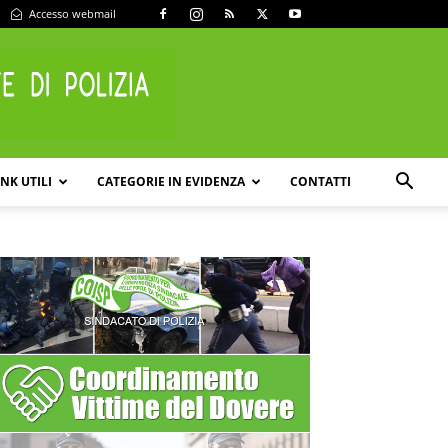
Accesso webmail
INK UTILI
CATEGORIE IN EVIDENZA
CONTATTI