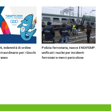
Circolari
, indennità di ordine
Polizia ferroviaria, nasce il NOIFEMP:
traordinario per i Giochi
unificati i nuclei per incidenti
raneo
ferroviari e merci pericolose