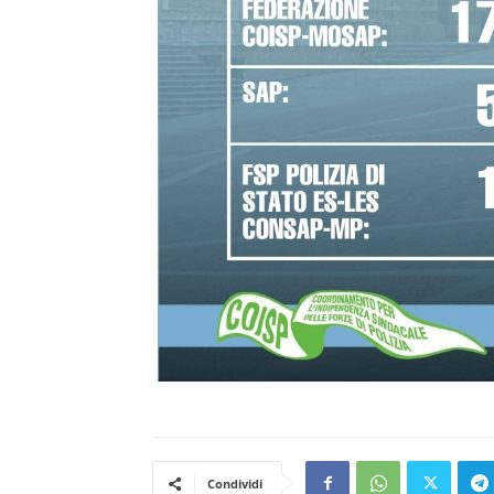
Condividi