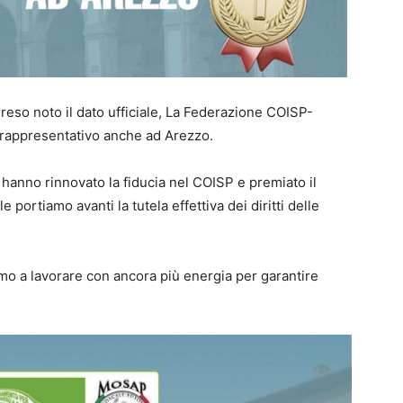
 reso noto il dato ufficiale, La Federazione COISP-
 rappresentativo anche ad Arezzo.
, hanno rinnovato la fiducia nel COISP e premiato il
 portiamo avanti la tutela effettiva dei diritti delle
mo a lavorare con ancora più energia per garantire