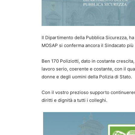
Il Dipartimento della Pubblica Sicurezza, ha
MOSAP si conferma ancora il Sindacato più
Ben 170 Poliziotti, dato in costante crescita
lavoro serio, coerente e costante, con il quale
donne e degli uomini della Polizia di Stato.
Con il vostro prezioso supporto continuere
diritti e dignità a tutti i colleghi.