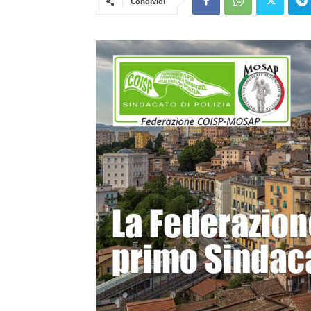
Condividi