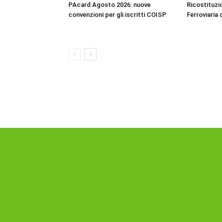
PAcard Agosto 2026: nuove
Ricostituzio
convenzioni per gli iscritti COISP
Ferroviaria 