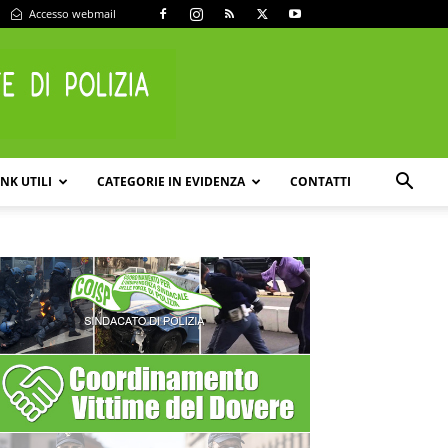
Accesso webmail
INK UTILI
CATEGORIE IN EVIDENZA
CONTATTI