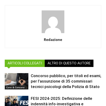
Redazione
ARTICOLI COLLEGATI
ALTRO DI QUESTO AUTORE
Concorso pubblico, per titoli ed esami,
per l’assunzione di 35 commissari
tecnici psicologi della Polizia di Stato
Corsi & Concorsi
FESI 2024-2025: Definizione delle
indennità info-investigativa e