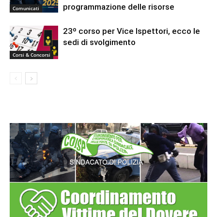
programmazione delle risorse
Comunicati
23º corso per Vice Ispettori, ecco le
sedi di svolgimento
Corsi & Concorsi