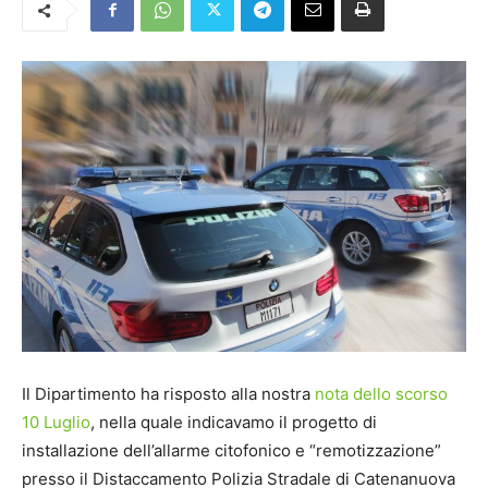
Il Dipartimento ha risposto alla nostra
nota dello scorso
10 Luglio
, nella quale indicavamo il progetto di
installazione dell’allarme citofonico e “remotizzazione”
presso il Distaccamento Polizia Stradale di Catenanuova