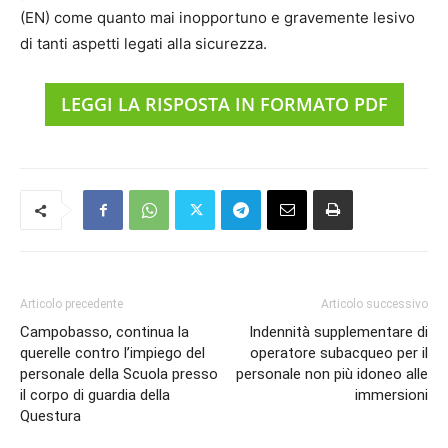
(EN) come quanto mai inopportuno e gravemente lesivo
di tanti aspetti legati alla sicurezza.
LEGGI LA RISPOSTA IN FORMATO PDF
Articolo precedente
Articolo successivo
Campobasso, continua la
Indennità supplementare di
querelle contro l’impiego del
operatore subacqueo per il
personale della Scuola presso
personale non più idoneo alle
il corpo di guardia della
immersioni
Questura