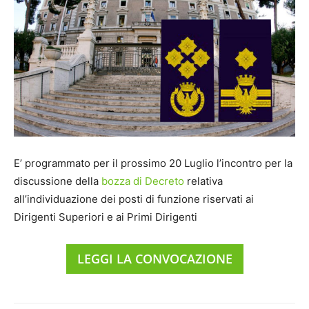
E’ programmato per il prossimo 20 Luglio l’incontro per la
discussione della
bozza di Decreto
relativa
all’individuazione dei posti di funzione riservati ai
Dirigenti Superiori e ai Primi Dirigenti
LEGGI LA CONVOCAZIONE