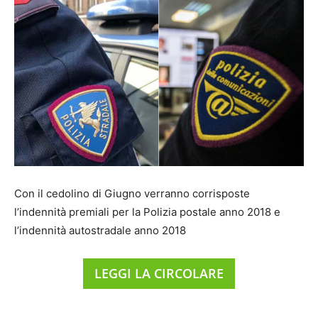
Con il cedolino di Giugno verranno corrisposte
l’indennità premiali per la Polizia postale anno 2018 e
l’indennità autostradale anno 2018
LEGGI LA CIRCOLARE