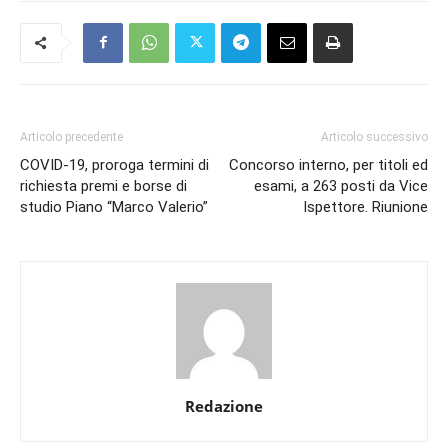
Articolo precedente
Articolo successivo
COVID-19, proroga termini di
Concorso interno, per titoli ed
richiesta premi e borse di
esami, a 263 posti da Vice
studio Piano “Marco Valerio”
Ispettore. Riunione
Redazione