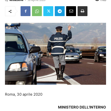
Roma, 30 aprile 2020
MINISTERO DELL’INTERNO