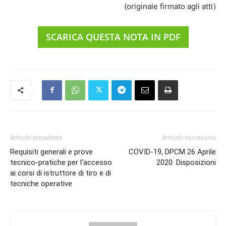
(originale firmato agli atti)
SCARICA QUESTA NOTA IN PDF
Articolo precedente
Articolo successivo
Requisiti generali e prove
COVID-19, DPCM 26 Aprile
tecnico-pratiche per l’accesso
2020. Disposizioni
ai corsi di istruttore di tiro e di
tecniche operative