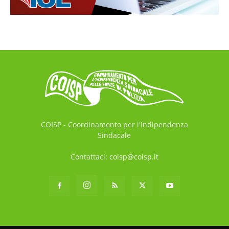
COISP - Coordinamento per l'Indipendenza
Sindacale
Contattaci:
coisp@coisp.it