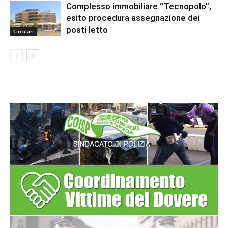
Complesso immobiliare “Tecnopolo”,
esito procedura assegnazione dei
posti letto
Circolari