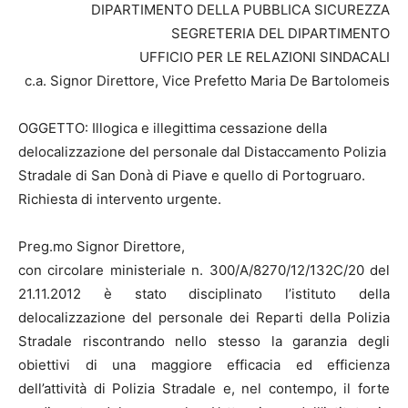
DIPARTIMENTO DELLA PUBBLICA SICUREZZA
SEGRETERIA DEL DIPARTIMENTO
UFFICIO PER LE RELAZIONI SINDACALI
c.a. Signor Direttore, Vice Prefetto Maria De Bartolomeis
OGGETTO: Illogica e illegittima cessazione della
delocalizzazione del personale dal Distaccamento Polizia
Stradale di San Donà di Piave e quello di Portogruaro.
Richiesta di intervento urgente.
Preg.mo Signor Direttore,
con circolare ministeriale n. 300/A/8270/12/132C/20 del
21.11.2012 è stato disciplinato l’istituto della
delocalizzazione del personale dei Reparti della Polizia
Stradale riscontrando nello stesso la garanzia degli
obiettivi di una maggiore efficacia ed efficienza
dell’attività di Polizia Stradale e, nel contempo, il forte