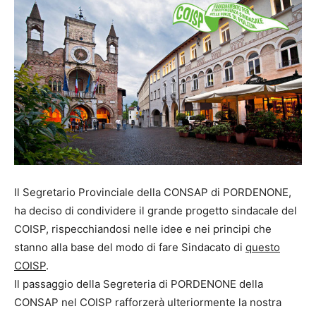
Il Segretario Provinciale della CONSAP di PORDENONE,
ha deciso di condividere il grande progetto sindacale del
COISP, rispecchiandosi nelle idee e nei principi che
stanno alla base del modo di fare Sindacato di
questo
COISP
.
Il passaggio della Segreteria di PORDENONE della
CONSAP nel COISP rafforzerà ulteriormente la nostra