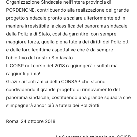
Organizzazione Sindacale nell’intera provincia di
PORDENONE, contribuendo alla realizzazione del grande
progetto sindacale pronto a scalare ulteriormente ed in
maniera irresistibile la classifica del panorama sindacale
della Polizia di Stato, così da garantire, con sempre
maggiore forza, quella piena tutela dei diritti dei Poliziotti
e delle loro legittime aspettative che è da sempre
l’obiettivo del nostro Sindacato.
Il COISP nel corso del 2018 raggiungerà risultati mai
raggiunti prima!
Grazie ai tanti amici della CONSAP che stanno
condividendo il grande progetto di rinnovamento del
panorama sindacale, costituendo una grande squadra che
s’impegnerà ancor più a tutela dei Poliziotti.
Roma, 24 ottobre 2018