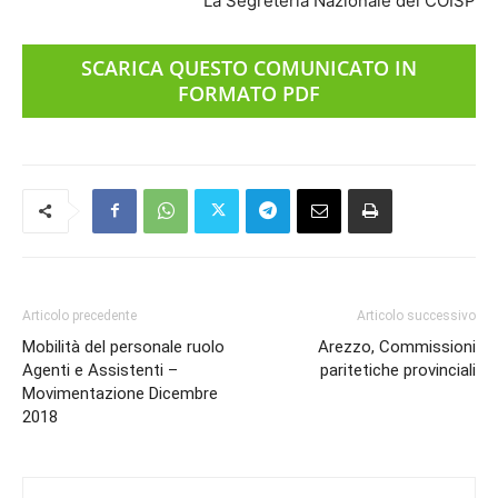
La Segreteria Nazionale del COISP
SCARICA QUESTO COMUNICATO IN
FORMATO PDF
Articolo precedente
Articolo successivo
Mobilità del personale ruolo
Arezzo, Commissioni
Agenti e Assistenti –
paritetiche provinciali
Movimentazione Dicembre
2018