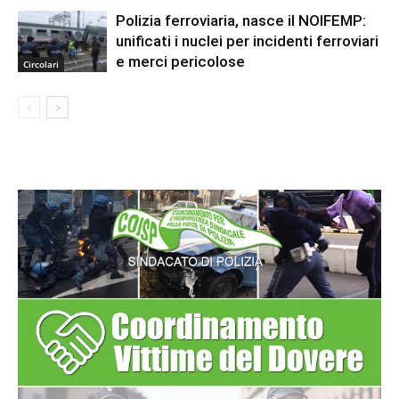
Polizia ferroviaria, nasce il NOIFEMP:
unificati i nuclei per incidenti ferroviari
e merci pericolose
Circolari