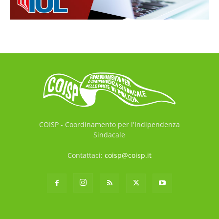
COISP - Coordinamento per l'Indipendenza
Sindacale
Contattaci:
coisp@coisp.it