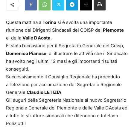
Questa mattina a
Torino
si è svolta una importante
riunione dei Dirigenti Sindacali del COISP del
Piemonte
e della
Valle D’Aosta
.
E’ stata l’occasione per il Segretario Generale del Coisp,
Domenico Pianese
, di illustrare le attività che il Sindacato
ha svolto negli ultimi 12 mesi e gli importanti risultati
conseguiti.
Successivamente il Consiglio Regionale ha proceduto
all’elezione per acclamazione del Segretario Regionale
Generale
Claudio LETIZIA
.
Gli auguri della Segreteria Nazionale al nuovo Segretario
Regionale Generale del Piemonte e delle Valle D’Aosta ed
a tutte le strutture sindacali che difendono e tutelano i
Poliziotti!