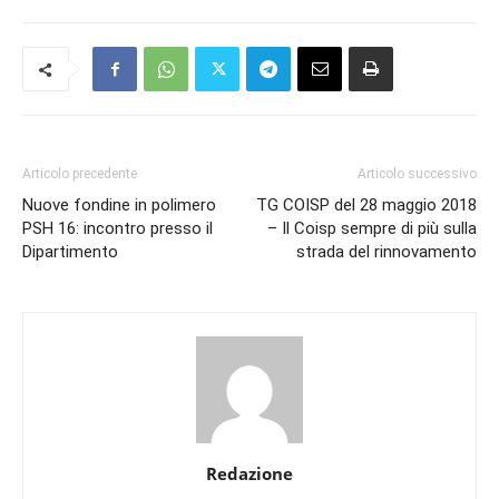
Articolo precedente
Articolo successivo
Nuove fondine in polimero
TG COISP del 28 maggio 2018
PSH 16: incontro presso il
– Il Coisp sempre di più sulla
Dipartimento
strada del rinnovamento
Redazione