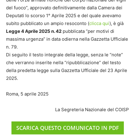
del fuoco”, approvato definitivamente dalla Camera dei
Deputati lo scorso 1° Aprile 2025 e del quale avevamo
subito pubblicato un ampio resoconto (
clicca qui
), è già
Legge 4 Aprile 2025 n. 42
pubblicata “per motivi di
massima urgenza” in data odierna nella Gazzetta Ufficiale
n. 79.
Di seguito il testo integrale della legge, senza le “note”
che verranno inserite nella “ripubblicazione” del testo
della predetta legge sulla Gazzetta Ufficiale del 23 Aprile
2025.
Roma, 5 aprile 2025
La Segreteria Nazionale del COISP
SCARICA QUESTO COMUNICATO IN PDF