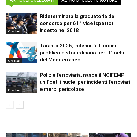
Rideterminata la graduatoria del
concorso per 614 vice ispettori
indetto nel 2018
Circolari
Taranto 2026, indennità di ordine
pubblico e straordinario per i Giochi
del Mediterraneo
Circolari
Polizia ferroviaria, nasce il NOIFEMP:
unificati i nuclei per incidenti ferroviari
e merci pericolose
Circolari