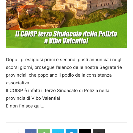
Dopo i prestigiosi primi e secondi posti annunciati negli
scorsi giorni, prosegue l’elenco delle nostre Segreterie
provinciali che popolano il podio della consistenza
associativa.
Il COISP è infatti il terzo Sindacato di Polizia nella
provincia di Vibo Valentia!
E non finisce qui…