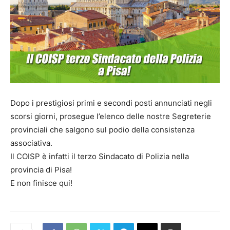
Dopo i prestigiosi primi e secondi posti annunciati negli
scorsi giorni, prosegue l’elenco delle nostre Segreterie
provinciali che salgono sul podio della consistenza
associativa.
Il COISP è infatti il terzo Sindacato di Polizia nella
provincia di Pisa!
E non finisce qui!