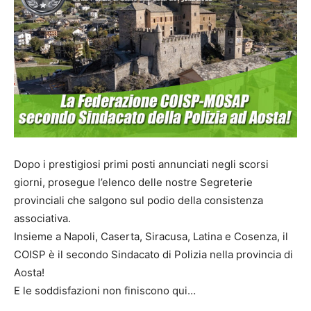
Dopo i prestigiosi primi posti annunciati negli scorsi
giorni, prosegue l’elenco delle nostre Segreterie
provinciali che salgono sul podio della consistenza
associativa.
Insieme a Napoli, Caserta, Siracusa, Latina e Cosenza, il
COISP è il secondo Sindacato di Polizia nella provincia di
Aosta!
E le soddisfazioni non finiscono qui…