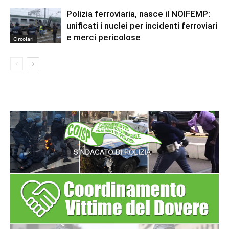
Polizia ferroviaria, nasce il NOIFEMP:
unificati i nuclei per incidenti ferroviari
e merci pericolose
Circolari