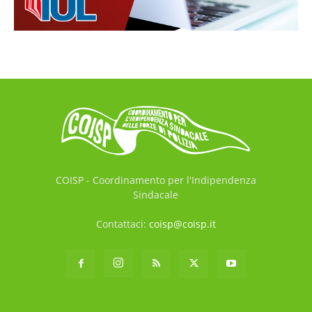
COISP - Coordinamento per l'Indipendenza
Sindacale
Contattaci:
coisp@coisp.it