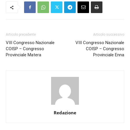
Articolo precedente
Articolo successivo
VIII Congresso Nazionale
VIII Congresso Nazionale
COISP – Congresso
COISP – Congresso
Provinciale Matera
Provinciale Enna
Redazione