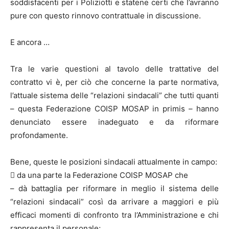
soddisfacenti per i Poliziotti e statene certi che l’avranno
pure con questo rinnovo contrattuale in discussione.
E ancora …
Tra le varie questioni al tavolo delle trattative del
contratto vi è, per ciò che concerne la parte normativa,
l’attuale sistema delle “relazioni sindacali” che tutti quanti
– questa Federazione COISP MOSAP in primis – hanno
denunciato essere inadeguato e da riformare
profondamente.
Bene, queste le posizioni sindacali attualmente in campo:
 da una parte la Federazione COISP MOSAP che
– dà battaglia per riformare in meglio il sistema delle
“relazioni sindacali” così da arrivare a maggiori e più
efficaci momenti di confronto tra l’Amministrazione e chi
rappresenta il personale;