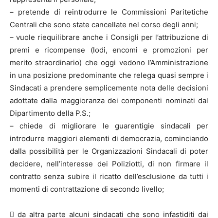
– pretende di reintrodurre le Commissioni Paritetiche
Centrali che sono state cancellate nel corso degli anni;
– vuole riequilibrare anche i Consigli per l’attribuzione di
premi e ricompense (lodi, encomi e promozioni per
merito straordinario) che oggi vedono l’Amministrazione
in una posizione predominante che relega quasi sempre i
Sindacati a prendere semplicemente nota delle decisioni
adottate dalla maggioranza dei componenti nominati dal
Dipartimento della P.S.;
– chiede di migliorare le guarentigie sindacali per
introdurre maggiori elementi di democrazia, cominciando
dalla possibilità per le Organizzazioni Sindacali di poter
decidere, nell’interesse dei Poliziotti, di non firmare il
contratto senza subire il ricatto dell’esclusione da tutti i
momenti di contrattazione di secondo livello;
 da altra parte alcuni sindacati che sono infastiditi dai