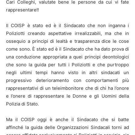
Cari Colleghi, valutate bene le persone da cui vi fate
rappresentare!!
Il COISP è stato ed è il Sindacato che non inganna i
Poliziotti creando aspettative irrealizzabili, ma che in
ossequio a principi di lealtà e trasparenza dice le cose
come sono. È stato ed è il Sindacato che ha dato prova di
una conduzione appropriata a quei principi deontologici
che sono la guida per tutti i Poliziotti e che purtroppo
negli ultimi tempi hanno visto in altri sindacati un
progressivo deterioramento con comportamenti più
rappresentativi di un teleimbonitore che di chi ha l’onore
e l’onere di rappresentare le Donne e gli Uomini della
Polizia di Stato.
Ma il COISP oggi è anche il Sindacato che si batte
affinché la guida delle Organizzazioni Sindacali torni ad