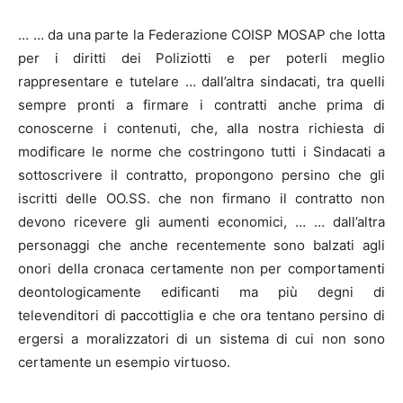
… … da una parte la Federazione COISP MOSAP che lotta
per i diritti dei Poliziotti e per poterli meglio
rappresentare e tutelare … dall’altra sindacati, tra quelli
sempre pronti a firmare i contratti anche prima di
conoscerne i contenuti, che, alla nostra richiesta di
modificare le norme che costringono tutti i Sindacati a
sottoscrivere il contratto, propongono persino che gli
iscritti delle OO.SS. che non firmano il contratto non
devono ricevere gli aumenti economici, … … dall’altra
personaggi che anche recentemente sono balzati agli
onori della cronaca certamente non per comportamenti
deontologicamente edificanti ma più degni di
televenditori di paccottiglia e che ora tentano persino di
ergersi a moralizzatori di un sistema di cui non sono
certamente un esempio virtuoso.