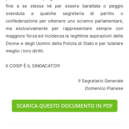
fine a se stessa né per essere barattata o peggio
svenduta a qualche segreteria di partito o
confederazione per ottenere uno scranno parlamentare,
ma esclusivamente per rappresentare sempre con
maggiore forza ed incidenza le legittime aspirazioni delle
Donne e degli Uomini della Polizia di Stato e per tutelare
meglio i loro diritti.
Il COISP È IL SINDACATO!!!
Il Segretario Generale
Domenico Pianese
SCARICA QUESTO DOCUMENTO IN PDF