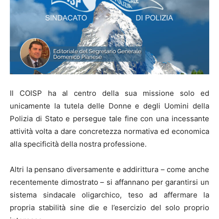
Il COISP ha al centro della sua missione solo ed
unicamente la tutela delle Donne e degli Uomini della
Polizia di Stato e persegue tale fine con una incessante
attività volta a dare concretezza normativa ed economica
alla specificità della nostra professione.
Altri la pensano diversamente e addirittura – come anche
recentemente dimostrato – si affannano per garantirsi un
sistema sindacale oligarchico, teso ad affermare la
propria stabilità sine die e l’esercizio del solo proprio