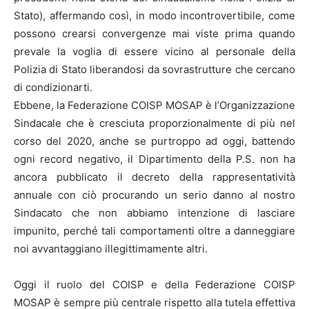
Stato), affermando così, in modo incontrovertibile, come
possono crearsi convergenze mai viste prima quando
prevale la voglia di essere vicino al personale della
Polizia di Stato liberandosi da sovrastrutture che cercano
di condizionarti.
Ebbene, la Federazione COISP MOSAP è l’Organizzazione
Sindacale che è cresciuta proporzionalmente di più nel
corso del 2020, anche se purtroppo ad oggi, battendo
ogni record negativo, il Dipartimento della P.S. non ha
ancora pubblicato il decreto della rappresentatività
annuale con ciò procurando un serio danno al nostro
Sindacato che non abbiamo intenzione di lasciare
impunito, perché tali comportamenti oltre a danneggiare
noi avvantaggiano illegittimamente altri.
Oggi il ruolo del COISP e della Federazione COISP
MOSAP è sempre più centrale rispetto alla tutela effettiva