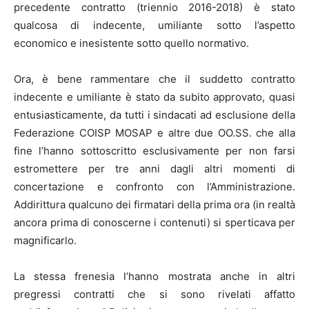
precedente contratto (triennio 2016-2018) è stato
qualcosa di indecente, umiliante sotto l’aspetto
economico e inesistente sotto quello normativo.
Ora, è bene rammentare che il suddetto contratto
indecente e umiliante è stato da subito approvato, quasi
entusiasticamente, da tutti i sindacati ad esclusione della
Federazione COISP MOSAP e altre due OO.SS. che alla
fine l’hanno sottoscritto esclusivamente per non farsi
estromettere per tre anni dagli altri momenti di
concertazione e confronto con l’Amministrazione.
Addirittura qualcuno dei firmatari della prima ora (in realtà
ancora prima di conoscerne i contenuti) si sperticava per
magnificarlo.
La stessa frenesia l’hanno mostrata anche in altri
pregressi contratti che si sono rivelati affatto