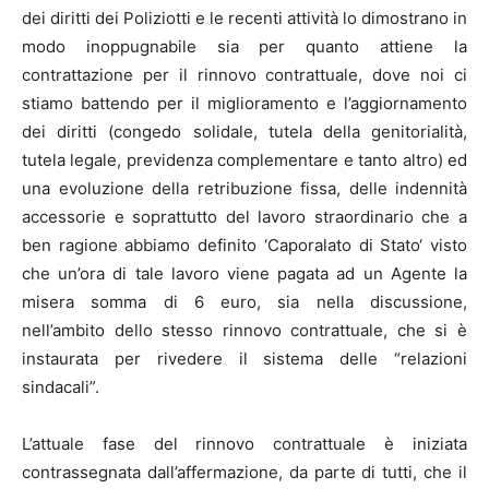
dei diritti dei Poliziotti e le recenti attività lo dimostrano in
modo inoppugnabile sia per quanto attiene la
contrattazione per il rinnovo contrattuale, dove noi ci
stiamo battendo per il miglioramento e l’aggiornamento
dei diritti (congedo solidale, tutela della genitorialità,
tutela legale, previdenza complementare e tanto altro) ed
una evoluzione della retribuzione fissa, delle indennità
accessorie e soprattutto del lavoro straordinario che a
ben ragione abbiamo definito ‘Caporalato di Stato‘ visto
che un’ora di tale lavoro viene pagata ad un Agente la
misera somma di 6 euro, sia nella discussione,
nell’ambito dello stesso rinnovo contrattuale, che si è
instaurata per rivedere il sistema delle “relazioni
sindacali”.
L’attuale fase del rinnovo contrattuale è iniziata
contrassegnata dall’affermazione, da parte di tutti, che il