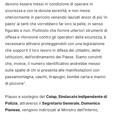
devono essere messi in condizione di operare in
sicurezza e con la dovuta serenità, e non messi
ulteriormente in pericolo venendo lasciati ancor di più ‘in
pasto’ ai tanti che vorrebbero far loro la pelle, in senso
figurato e non. Piuttosto che fornire ulteriori strumenti di
offesa e ritorsione contro gli operatori della sicurezza, è
necessario attivarsi proteggendoli con una legislazione
che supporti il loro lavoro in difesa dei cittadini, delle
istituzioni, dell’ordinamento del Paese. Siamo convinti
che, invece, il numero identificativo andrebbe messo
sulle spalle di chi si presenta alle manifestazioni con
passamontagna, caschi, tirapugni, bombe carta e manici
di piccone”.
Plauso e sostegno del
Coisp, Sindacato Indipendente di
Polizia
, attraverso il
Segretario Generale, Domenico
Pianese
, vengono indirizzati al Ministro dell’Interno,