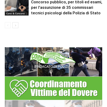
Concorso pubblico, per titoli ed esami,
per l’assunzione di 35 commissari
tecnici psicologi della Polizia di Stato
Corsi & Concorsi