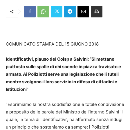
COMUNICATO STAMPA DEL 15 GIUGNO 2018
Identificativi, plauso del Coisp a Salvini: “Si mettano
piuttosto sulle spalle di chi scende in piazza travisato e
armato. Ai Poliziotti serve una legislazione che li tuteli
mentre svolgono il loro servizio in difesa di cittadini e
Istituzioni”
“Esprimiamo la nostra soddisfazione e totale condivisione
a proposito delle parole del Ministro dell’Interno Salvini il
quale, in tema di ‘identificativi’, ha affermato senza indugi
un principio che sosteniamo da sempre: i Poliziotti