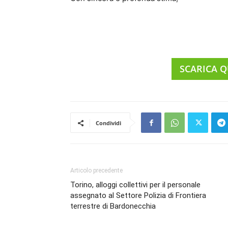
SCARICA Q
Condividi
Articolo precedente
Torino, alloggi collettivi per il personale
assegnato al Settore Polizia di Frontiera
terrestre di Bardonecchia