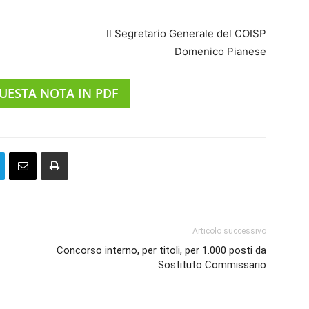
Il Segretario Generale del COISP
Domenico Pianese
UESTA NOTA IN PDF
Articolo successivo
Concorso interno, per titoli, per 1.000 posti da
Sostituto Commissario