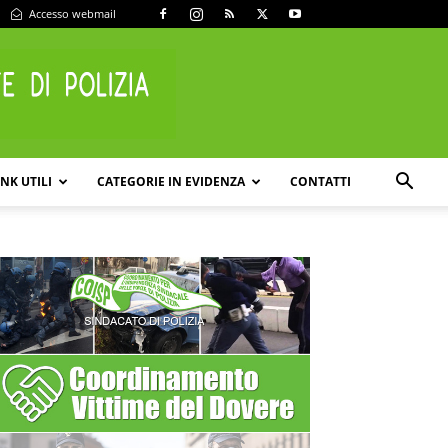
Accesso webmail
INK UTILI
CATEGORIE IN EVIDENZA
CONTATTI