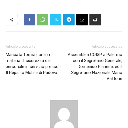
Articolo precedente
Articolo successivo
Mancata formazione in
Assemblea COISP a Palermo
materia di sicurezza del
con il Segretario Generale,
personale in servizio presso il
Domenico Pianese, ed il
II Reparto Mobile di Padova
Segretario Nazionale Mario
Vattone