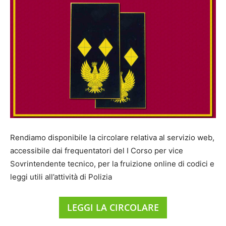
Rendiamo disponibile la circolare relativa al servizio web,
accessibile dai frequentatori del I Corso per vice
Sovrintendente tecnico, per la fruizione online di codici e
leggi utili all’attività di Polizia
LEGGI LA CIRCOLARE