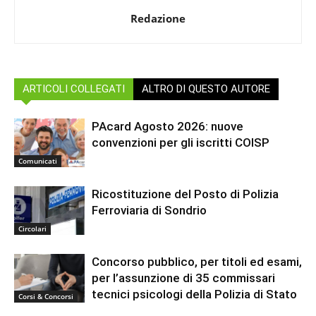
Redazione
ARTICOLI COLLEGATI
ALTRO DI QUESTO AUTORE
PAcard Agosto 2026: nuove
convenzioni per gli iscritti COISP
Comunicati
Ricostituzione del Posto di Polizia
Ferroviaria di Sondrio
Circolari
Concorso pubblico, per titoli ed esami,
per l’assunzione di 35 commissari
tecnici psicologi della Polizia di Stato
Corsi & Concorsi