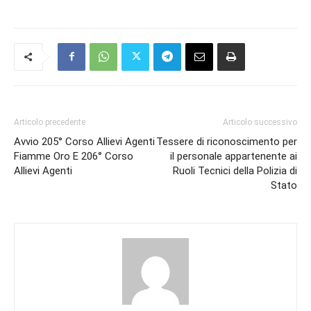
Articolo precedente
Articolo successivo
Avvio 205° Corso Allievi Agenti
Tessere di riconoscimento per
Fiamme Oro E 206° Corso
il personale appartenente ai
Allievi Agenti
Ruoli Tecnici della Polizia di
Stato