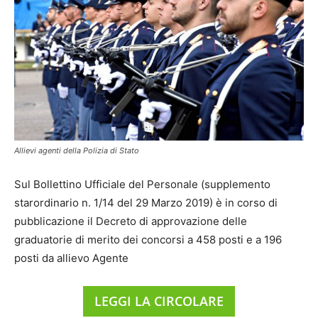
Allievi agenti della Polizia di Stato
Sul Bollettino Ufficiale del Personale (supplemento
starordinario n. 1/14 del 29 Marzo 2019) è in corso di
pubblicazione il Decreto di approvazione delle
graduatorie di merito dei concorsi a 458 posti e a 196
posti da allievo Agente
LEGGI LA CIRCOLARE