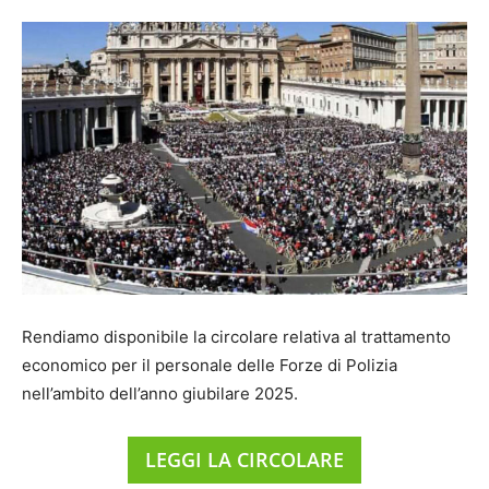
Rendiamo disponibile la circolare relativa al trattamento
economico per il personale delle Forze di Polizia
nell’ambito dell’anno giubilare 2025.
LEGGI LA CIRCOLARE