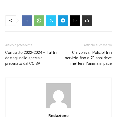
Articolo precedente
Articolo successivo
Contratto 2022-2024 – Tutti i
Chi voleva i Poliziotti in
dettagli nello speciale
servizio fino a 70 anni deve
preparato dal COISP
mettersi l’anima in pace
Redazione