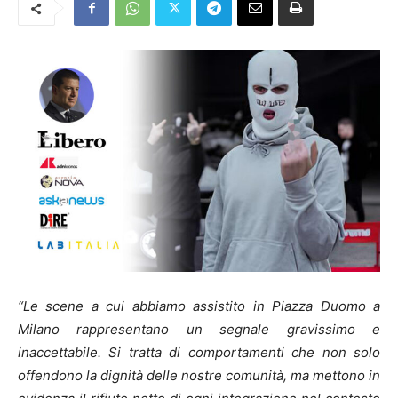
“Le scene a cui abbiamo assistito in Piazza Duomo a
Milano rappresentano un segnale gravissimo e
inaccettabile. Si tratta di comportamenti che non solo
offendono la dignità delle nostre comunità, ma mettono in