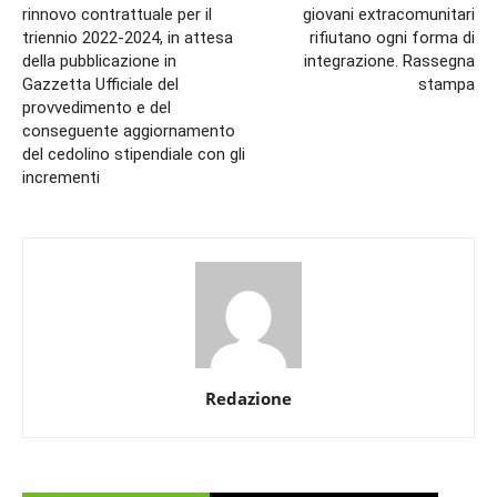
rinnovo contrattuale per il
giovani extracomunitari
triennio 2022-2024, in attesa
rifiutano ogni forma di
della pubblicazione in
integrazione. Rassegna
Gazzetta Ufficiale del
stampa
provvedimento e del
conseguente aggiornamento
del cedolino stipendiale con gli
incrementi
Redazione