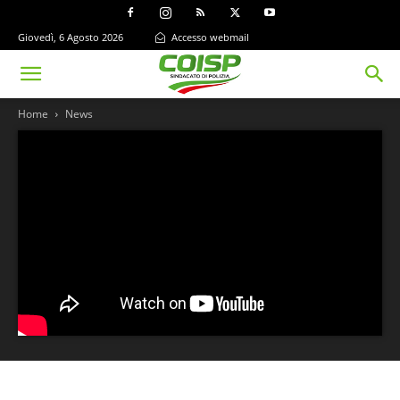
Giovedì, 6 Agosto 2026
Accesso webmail
Home
News