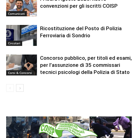
convenzioni per gli iscritti COISP
Comunicati
Ricostituzione del Posto di Polizia
Ferroviaria di Sondrio
Circolari
Concorso pubblico, per titoli ed esami,
per l’assunzione di 35 commissari
tecnici psicologi della Polizia di Stato
Corsi & Concorsi