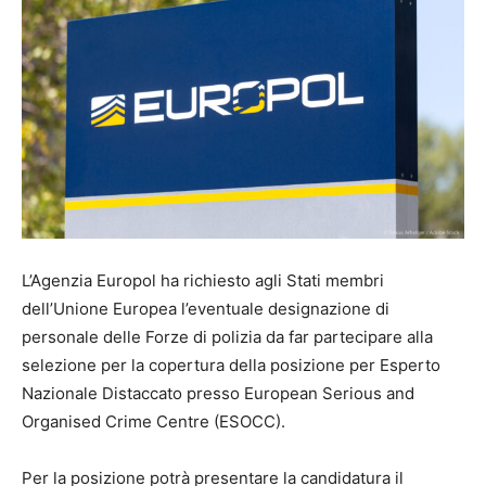
L’Agenzia Europol ha richiesto agli Stati membri
dell’Unione Europea l’eventuale designazione di
personale delle Forze di polizia da far partecipare alla
selezione per la copertura della posizione per Esperto
Nazionale Distaccato presso European Serious and
Organised Crime Centre (ESOCC).
Per la posizione potrà presentare la candidatura il