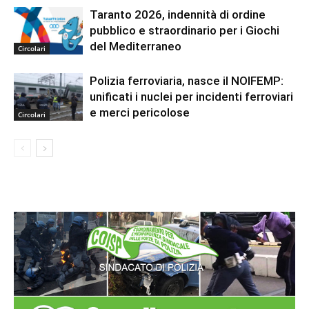
Taranto 2026, indennità di ordine
pubblico e straordinario per i Giochi
del Mediterraneo
Circolari
Polizia ferroviaria, nasce il NOIFEMP:
unificati i nuclei per incidenti ferroviari
e merci pericolose
Circolari