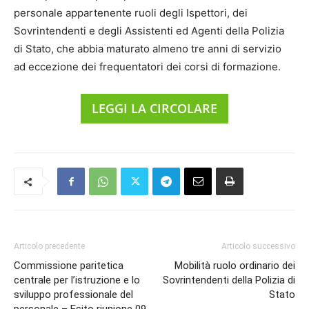
personale appartenente ruoli degli Ispettori, dei
Sovrintendenti e degli Assistenti ed Agenti della Polizia
di Stato, che abbia maturato almeno tre anni di servizio
ad eccezione dei frequentatori dei corsi di formazione.
LEGGI LA CIRCOLARE
Articolo precedente
Articolo successivo
Commissione paritetica
Mobilità ruolo ordinario dei
centrale per l’istruzione e lo
Sovrintendenti della Polizia di
sviluppo professionale del
Stato
personale – Esito riunione 09