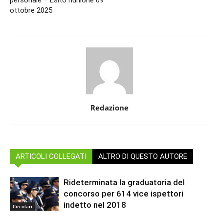
ottobre 2025
Redazione
ARTICOLI COLLEGATI
ALTRO DI QUESTO AUTORE
Rideterminata la graduatoria del
concorso per 614 vice ispettori
indetto nel 2018
Circolari