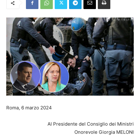
Roma, 6 marzo 2024
Al Presidente del Consiglio dei Ministri
Onorevole Giorgia MELONI