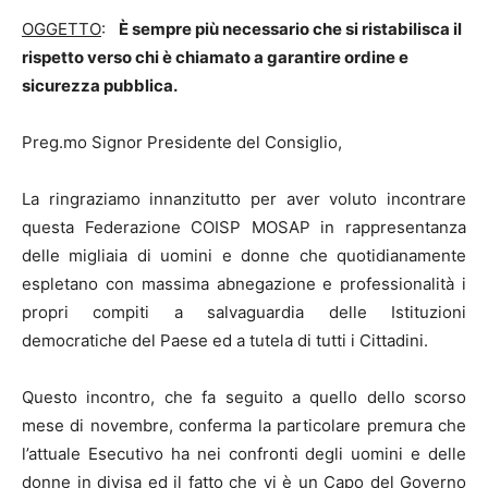
OGGETTO
:
È sempre più necessario che si ristabilisca il
rispetto verso chi è chiamato a garantire ordine e
sicurezza pubblica.
Preg.mo Signor Presidente del Consiglio,
La ringraziamo innanzitutto per aver voluto incontrare
questa Federazione COISP MOSAP in rappresentanza
delle migliaia di uomini e donne che quotidianamente
espletano con massima abnegazione e professionalità i
propri compiti a salvaguardia delle Istituzioni
democratiche del Paese ed a tutela di tutti i Cittadini.
Questo incontro, che fa seguito a quello dello scorso
mese di novembre, conferma la particolare premura che
l’attuale Esecutivo ha nei confronti degli uomini e delle
donne in divisa ed il fatto che vi è un Capo del Governo