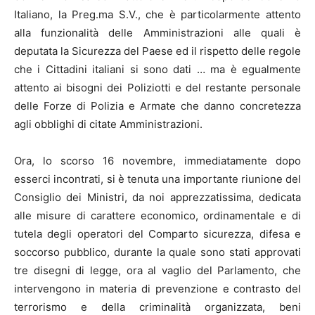
Italiano, la Preg.ma S.V., che è particolarmente attento
alla funzionalità delle Amministrazioni alle quali è
deputata la Sicurezza del Paese ed il rispetto delle regole
che i Cittadini italiani si sono dati … ma è egualmente
attento ai bisogni dei Poliziotti e del restante personale
delle Forze di Polizia e Armate che danno concretezza
agli obblighi di citate Amministrazioni.
Ora, lo scorso 16 novembre, immediatamente dopo
esserci incontrati, si è tenuta una importante riunione del
Consiglio dei Ministri, da noi apprezzatissima, dedicata
alle misure di carattere economico, ordinamentale e di
tutela degli operatori del Comparto sicurezza, difesa e
soccorso pubblico, durante la quale sono stati approvati
tre disegni di legge, ora al vaglio del Parlamento, che
intervengono in materia di prevenzione e contrasto del
terrorismo e della criminalità organizzata, beni