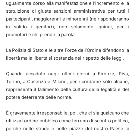
ugualmente corso alla manifestazione e l’incremento e la
statuizione di giuste sanzioni amministrative
per tutti i
partecipanti
, maggiorenni e minorenni (ne risponderanno
in solido i genitori), non solamente, quindi, per i
promotori e chi prende la parola.
La Polizia di Stato e le altre Forze dell’Ordine difendono la
libertà ma la libertà si sostanzia nel rispetto delle leggi.
Quando accaduto negli ultimi giorni a Firenze, Pisa,
Torino, a Cosenza e Milano, per ricordarne solo alcune,
rappresenta il fallimento della cultura della legalità e del
potere deterrente delle norme.
È gravemente irresponsabile, poi, che ci sia qualcuno che
utilizza l’ordine pubblico come terreno di scontro politico,
perché nelle strade e nelle piazze del nostro Paese ci