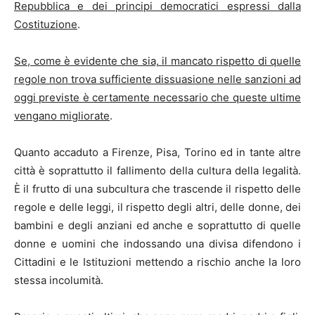
Repubblica e dei principi democratici espressi dalla
Costituzione
.
Se, come è evidente che sia, il mancato rispetto di quelle
regole non trova sufficiente dissuasione nelle sanzioni ad
oggi previste è certamente necessario che queste ultime
vengano migliorate
.
Quanto accaduto a Firenze, Pisa, Torino ed in tante altre
città è soprattutto il fallimento della cultura della legalità.
È il frutto di una subcultura che trascende il rispetto delle
regole e delle leggi, il rispetto degli altri, delle donne, dei
bambini e degli anziani ed anche e soprattutto di quelle
donne e uomini che indossando una divisa difendono i
Cittadini e le Istituzioni mettendo a rischio anche la loro
stessa incolumità.