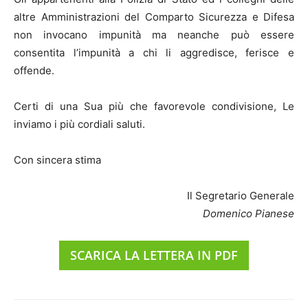
altre Amministrazioni del Comparto Sicurezza e Difesa
non invocano impunità ma neanche può essere
consentita l’impunità a chi li aggredisce, ferisce e
offende.
Certi di una Sua più che favorevole condivisione, Le
inviamo i più cordiali saluti.
Con sincera stima
Il Segretario Generale
Domenico Pianese
SCARICA LA LETTERA IN PDF