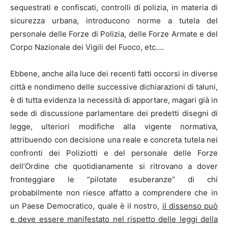
sequestrati e confiscati, controlli di polizia, in materia di
sicurezza urbana, introducono norme a tutela del
personale delle Forze di Polizia, delle Forze Armate e del
Corpo Nazionale dei Vigili del Fuoco, etc….
Ebbene, anche alla luce dei recenti fatti occorsi in diverse
città e nondimeno delle successive dichiarazioni di taluni,
è di tutta evidenza la necessità di apportare, magari già in
sede di discussione parlamentare dei predetti disegni di
legge, ulteriori modifiche alla vigente normativa,
attribuendo con decisione una reale e concreta tutela nei
confronti dei Poliziotti e del personale delle Forze
dell’Ordine che quotidianamente si ritrovano a dover
fronteggiare le “pilotate esuberanze” di chi
probabilmente non riesce affatto a comprendere che in
un Paese Democratico, quale è il nostro,
il dissenso può
e deve essere manifestato nel rispetto delle leggi della