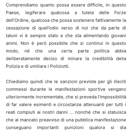
Comprendiamo quanto possa essere difficile, in questo
Paese, legiferare qualcosa a tutela delle Forze
dell’Ordine, qualcosa che possa sostenere fattivamente la
cessazione di quell’odio verso di noi che da parte di
taluni vi è sempre stato e che sta alimentando giovani
animi. Non è però possibile che si continui in questo
modo, né che una certa parte politica abbia
deliberatamente deciso di minare la credibilità della
Polizia e di umiliare i Poliziotti.
Chiediamo quindi che le sanzioni previste per gli illeciti
commessi durante le manifestazioni sportive vengano
ulteriormente incrementate, che si preveda l’impossibilità
di far valere esimenti e circostanze attenuanti per tutti i
reati compiuti ai nostri danni … nonché che si statuisca
che al mancato preavviso di una pubblica manifestazione
conseguano importanti punizioni qualora si dia