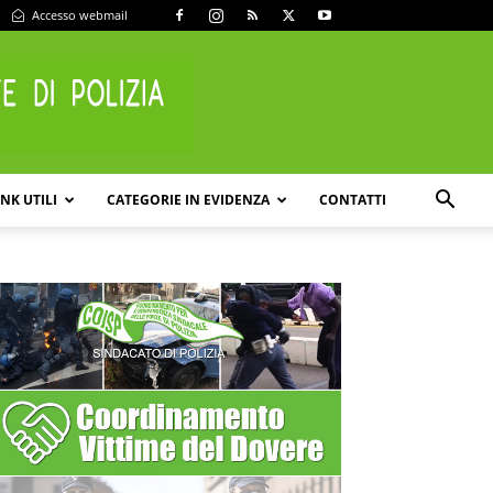
Accesso webmail
INK UTILI
CATEGORIE IN EVIDENZA
CONTATTI