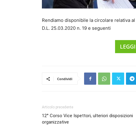
Rendiamo disponibile la circolare relativa a
D.L. 25.03.2020 n. 19 e seguenti
LEGGI
Condividi
Articolo precedente
12° Corso Vice Ispettori, ulteriori disposizioni
organizzative