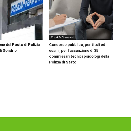
Corsi & Concorsi
ne del Posto di Polizia
Concorso pubblico, per titoli ed
di Sondrio
esami, per l’assunzione di 35
commissari tecnici psicologi della
Polizia di Stato