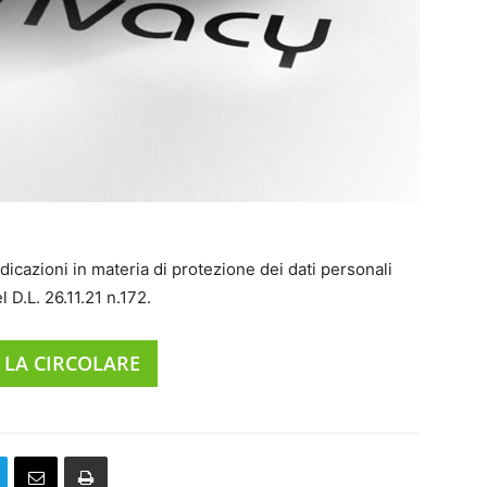
dicazioni in materia di protezione dei dati personali
 D.L. 26.11.21 n.172.
 LA CIRCOLARE