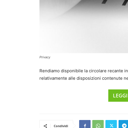
Privacy
Rendiamo disponibile la circolare recante in
relativamente alle disposizioni contenute nel
LEGGI
Condividi