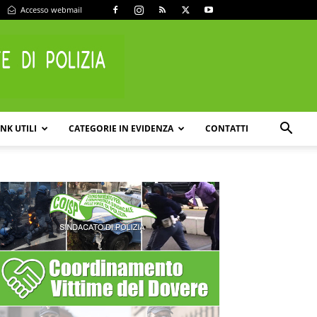
Accesso webmail
INK UTILI
CATEGORIE IN EVIDENZA
CONTATTI