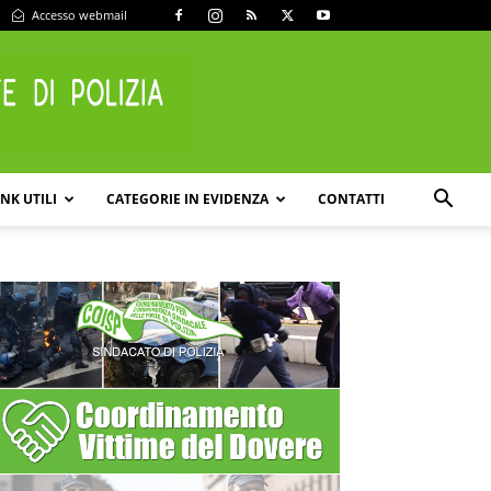
Accesso webmail
INK UTILI
CATEGORIE IN EVIDENZA
CONTATTI