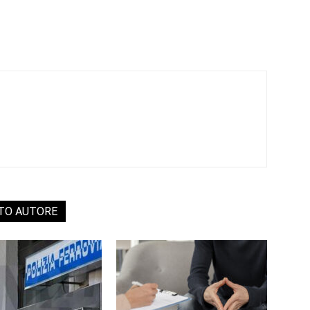
STO AUTORE