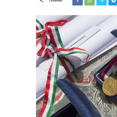
Condividi