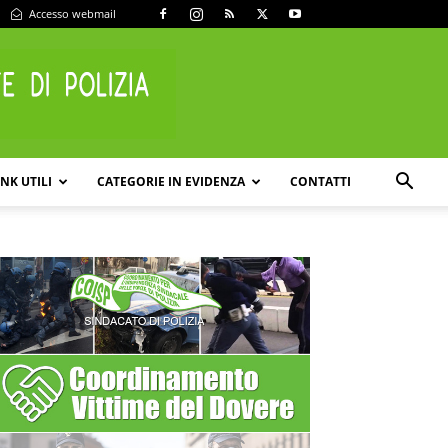
Accesso webmail
INK UTILI
CATEGORIE IN EVIDENZA
CONTATTI