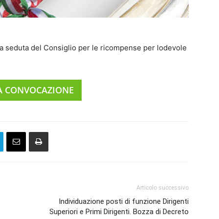
a seduta del Consiglio per le ricompense per lodevole
LA CONVOCAZIONE
Articolo successivo
Individuazione posti di funzione Dirigenti
Superiori e Primi Dirigenti. Bozza di Decreto