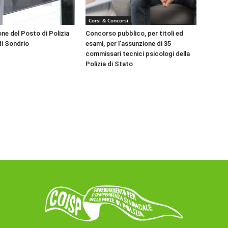
Corsi & Concorsi
ne del Posto di Polizia
Concorso pubblico, per titoli ed
di Sondrio
esami, per l’assunzione di 35
commissari tecnici psicologi della
Polizia di Stato