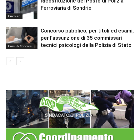
Ricostituzione del Posto di Polizia
Ferroviaria di Sondrio
Circolari
Concorso pubblico, per titoli ed esami,
per l’assunzione di 35 commissari
tecnici psicologi della Polizia di Stato
Corsi & Concorsi