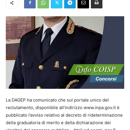
La DAGEP ha comunicato che sul portale unico del
reclutamento, disponibile all’indirizzo www.inpa.gov.it è
pubblicato l’avviso relativo al decreto di rideterminazione
della graduatoria di merito e della dichiarazione dei