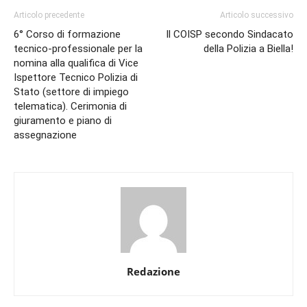
Articolo precedente
Articolo successivo
6° Corso di formazione
Il COISP secondo Sindacato
tecnico-professionale per la
della Polizia a Biella!
nomina alla qualifica di Vice
Ispettore Tecnico Polizia di
Stato (settore di impiego
telematica). Cerimonia di
giuramento e piano di
assegnazione
Redazione