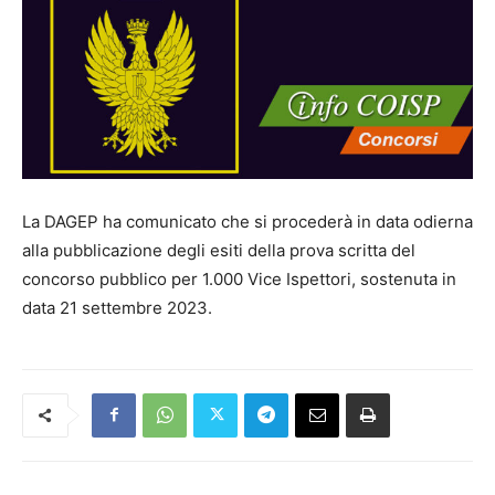
La DAGEP ha comunicato che si procederà in data odierna
alla pubblicazione degli esiti della prova scritta del
concorso pubblico per 1.000 Vice Ispettori, sostenuta in
data 21 settembre 2023.