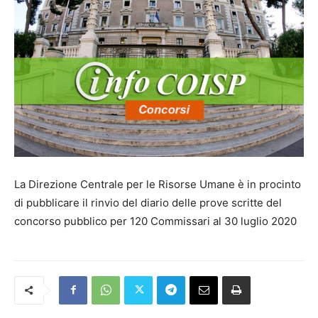
La Direzione Centrale per le Risorse Umane è in procinto
di pubblicare il rinvio del diario delle prove scritte del
concorso pubblico per 120 Commissari al 30 luglio 2020