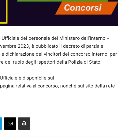
fficiale del personale del Ministero dell’Interno –
vembre 2023, è pubblicato il decreto di parziale
 e dichiarazione dei vincitori del concorso interno, per
re del ruolo degli Ispettori della Polizia di Stato.
Ufficiale è disponibile sul
pagina relativa al concorso, nonché sul sito della rete