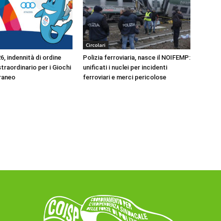
Circolari
, indennità di ordine
Polizia ferroviaria, nasce il NOIFEMP:
traordinario per i Giochi
unificati i nuclei per incidenti
raneo
ferroviari e merci pericolose