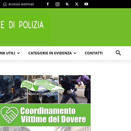
Accesso webmail
INK UTILI
CATEGORIE IN EVIDENZA
CONTATTI