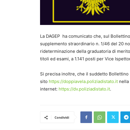
La DAGEP ha comunicato che, sul Bollettino U
supplemento straordinario n. 1/46 del 20 no
rideterminazione della graduatoria di merito
titoli ed esami, a 1.141 posti per Vice Ispetto
Si precisa inoltre, che il suddetto Bollettino 
sito
https://doppiavela.poliziadistato.it
nella 
internet:
https://dv.poliziadistato.it
.
Condividi