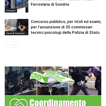
Ferroviaria di Sondrio
Circolari
Concorso pubblico, per titoli ed esami,
per l’assunzione di 35 commissari
tecnici psicologi della Polizia di Stato
Corsi & Concorsi