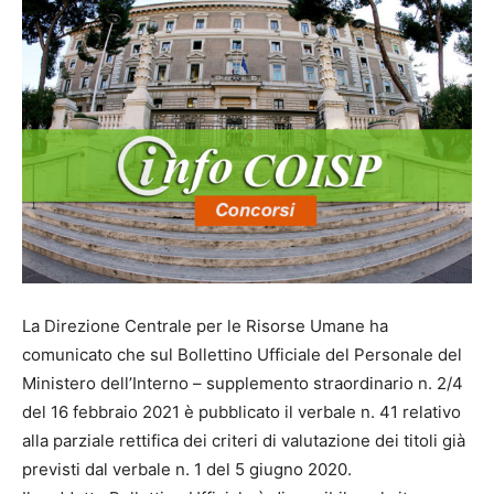
La Direzione Centrale per le Risorse Umane ha
comunicato che sul Bollettino Ufficiale del Personale del
Ministero dell’Interno – supplemento straordinario n. 2/4
del 16 febbraio 2021 è pubblicato il verbale n. 41 relativo
alla parziale rettifica dei criteri di valutazione dei titoli già
previsti dal verbale n. 1 del 5 giugno 2020.