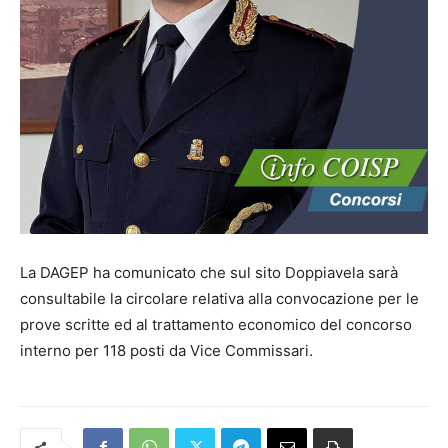
La DAGEP ha comunicato che sul sito Doppiavela sarà
consultabile la circolare relativa alla convocazione per le
prove scritte ed al trattamento economico del concorso
interno per 118 posti da Vice Commissari.