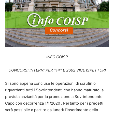
INFO COISP
CONCORSI INTERNI PER 1141 E 2662 VICE ISPETTORI
Si sono appena concluse le operazioni di scrutinio
riguardanti tutti i Sovrintendenti che hanno maturato la
prevista anzianità per la promozione a Sovrintendente
Capo con decorrenza 1/1/2020 . Pertanto per i predetti
sarà possibile a partire da lunedì l’inserimento della