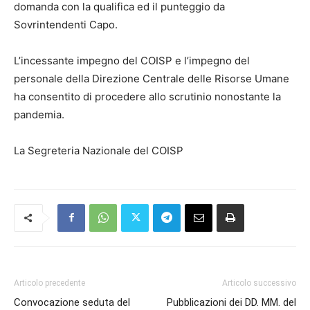
domanda con la qualifica ed il punteggio da
Sovrintendenti Capo.
L’incessante impegno del COISP e l’impegno del
personale della Direzione Centrale delle Risorse Umane
ha consentito di procedere allo scrutinio nonostante la
pandemia.
La Segreteria Nazionale del COISP
Articolo precedente
Articolo successivo
Convocazione seduta del
Pubblicazioni dei DD. MM. del