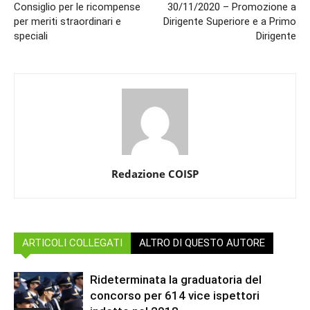
Consiglio per le ricompense
30/11/2020 – Promozione a
per meriti straordinari e
Dirigente Superiore e a Primo
speciali
Dirigente
Redazione COISP
ARTICOLI COLLEGATI
ALTRO DI QUESTO AUTORE
Rideterminata la graduatoria del
concorso per 614 vice ispettori