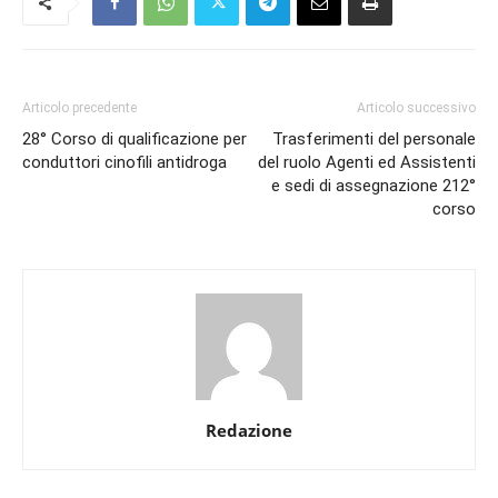
Articolo precedente
Articolo successivo
28° Corso di qualificazione per
Trasferimenti del personale
conduttori cinofili antidroga
del ruolo Agenti ed Assistenti
e sedi di assegnazione 212°
corso
Redazione