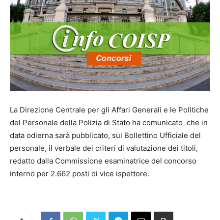
La Direzione Centrale per gli Affari Generali e le Politiche
del Personale della Polizia di Stato ha comunicato che in
data odierna sarà pubblicato, sul Bollettino Ufficiale del
personale, il verbale dei criteri di valutazione dei titoli,
redatto dalla Commissione esaminatrice del concorso
interno per 2.662 posti di vice ispettore.